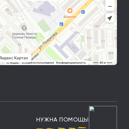
НУЖНА ПОМОЩЬ!