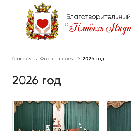
Главная
Фотогалерея
2026 год
2026 год