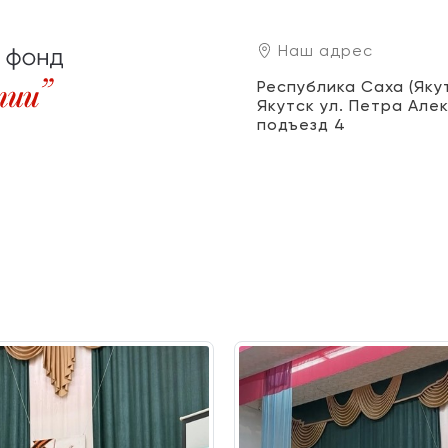
Наш адрес
Республика Саха (Якути
Якутск ул. Петра Алек
подъезд 4